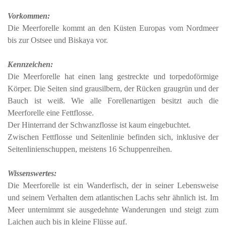
Vorkommen:
Die Meerforelle kommt an den Küsten Europas vom Nordmeer
bis zur Ostsee und Biskaya vor.
Kennzeichen:
Die Meerforelle hat einen lang gestreckte und torpedoförmige
Körper. Die Seiten sind grausilbern, der Rücken graugrün und der
Bauch ist weiß. Wie alle Forellenartigen besitzt auch die
Meerforelle eine Fettflosse.
Der Hinterrand der Schwanzflosse ist kaum eingebuchtet.
Zwischen Fettflosse und Seitenlinie befinden sich, inklusive der
Seitenlinienschuppen, meistens 16 Schuppenreihen.
Wissenswertes:
Die Meerforelle ist ein Wanderfisch, der in seiner Lebensweise
und seinem Verhalten dem atlantischen Lachs sehr ähnlich ist. Im
Meer unternimmt sie ausgedehnte Wanderungen und steigt zum
Laichen auch bis in kleine Flüsse auf.