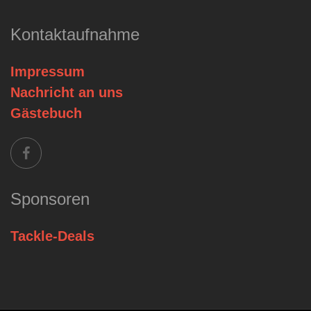
Kontaktaufnahme
Impressum
Nachricht an uns
Gästebuch
Sponsoren
Tackle-Deals