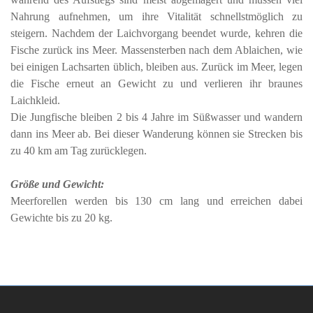
Nahrung aufnehmen, um ihre Vitalität schnellstmöglich zu
steigern. Nachdem der Laichvorgang beendet wurde, kehren die
Fische zurück ins Meer. Massensterben nach dem Ablaichen, wie
bei einigen Lachsarten üblich, bleiben aus. Zurück im Meer, legen
die Fische erneut an Gewicht zu und verlieren ihr braunes
Laichkleid.
Die Jungfische bleiben 2 bis 4 Jahre im Süßwasser und wandern
dann ins Meer ab. Bei dieser Wanderung können sie Strecken bis
zu 40 km am Tag zurücklegen.
Größe und Gewicht:
Meerforellen werden bis 130 cm lang und erreichen dabei
Gewichte bis zu 20 kg.