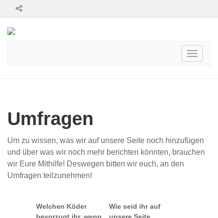
Toggle
navigati
Umfragen
Um zu wissen, was wir auf unsere Seite noch hinzufügen
und über was wir noch mehr berichten könnten, brauchen
wir Eure Mithilfe! Deswegen bitten wir euch, an den
Umfragen teilzunehmen!
Welchen Köder
Wie seid ihr auf
bevorzugt ihr, wenn
unsere Seite